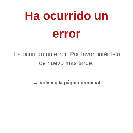
Ha ocurrido un
error
Ha ocurrido un error. Por favor, inténtelo
de nuevo más tarde.
←
Volver a la página principal